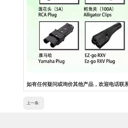
如有任何疑问或询价其他产品，欢迎电话联系 姚小
上一条: