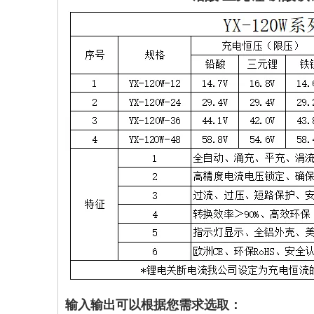
输入输出可以根据您需求选取：