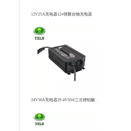
12V25A充电器12v锂聚合物充电器
24V50A充电器29.4V50A三元锂铅酸充电器