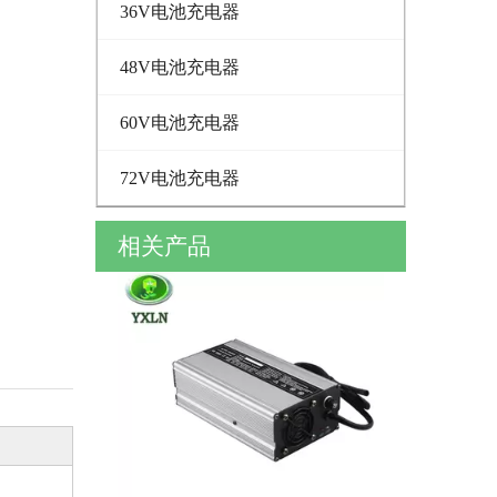
36V电池充电器
48V电池充电器
60V电池充电器
72V电池充电器
相关产品