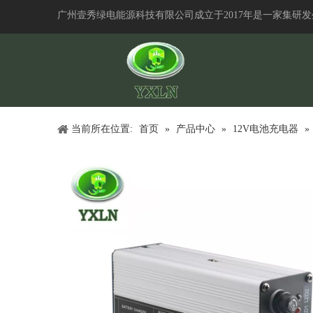
广州壹秀绿电能源科技有限公司成立于2017年是一家集研
当前所在位置:
首页
»
产品中心
»
12V电池充电器
»