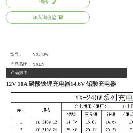
询价
加入询价篮
型号：
YX240W
产品品牌：
YXLN
产品描述
12V 10A 磷酸铁锂充电器14.6V 铅酸充电器