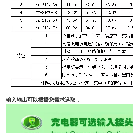
输入输出可以根据您需求选取：