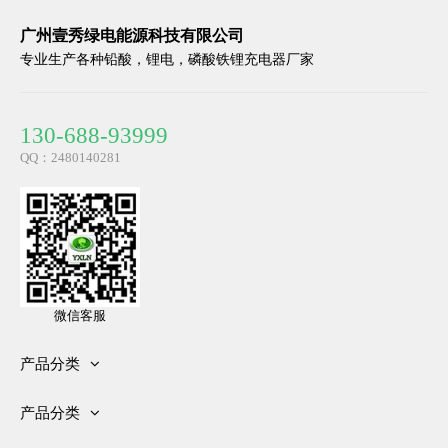
广州壹秀绿电能源科技有限公司
专业生产各种铅酸，锂电，磷酸铁锂充电器厂家
130-688-93999
48V 10A 铅酸锂电磷酸铁锂充电器
36V 18A 高尔夫球充电器48v 15A 充电器
QQ：2480140281
微信客服
产品分类
12V电池充电器
产品分类
24V电池充电器
24V 4A 铅酸充电器29.4V 4A 充电器
36V 18A 高尔夫球充电器48v 15A 充电器