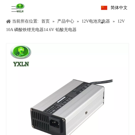
简体中文
当前所在位置:
首页
»
产品中心
»
12V电池充电器
»
12V
10A 磷酸铁锂充电器14.6V 铅酸充电器