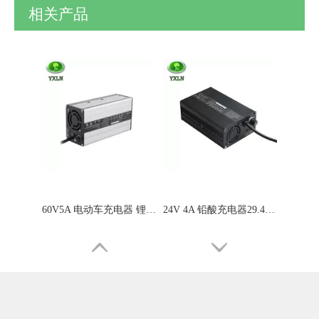
相关产品
60V5A 电动车充电器 锂电池充电器
24V 4A 铅酸充电器29.4V 4A 充电器