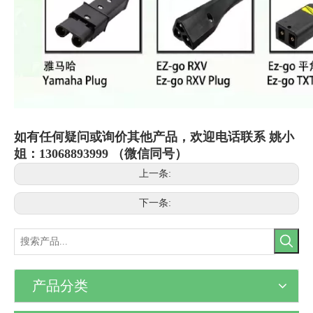
如有任何疑问或询价其他产品，欢迎电话联系 姚小
姐：13068893999 （微信同号）
上一条:
下一条:
产品分类