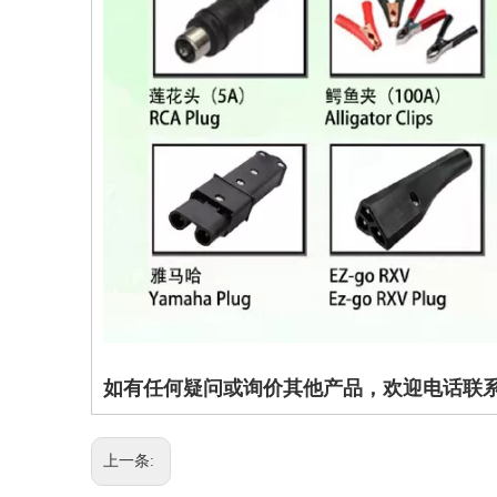
如有任何疑问或询价其他产品，欢迎电话联系 姚小
上一条: