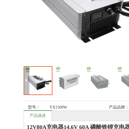
型号：
YX1500W
产品品牌：
产品描述
12V80A充电器14.6V 60A 磷酸铁锂充电