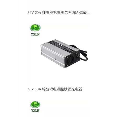
84V 20A 锂电池充电器 72V 20A 铅酸充电器
48V 10A 铅酸锂电磷酸铁锂充电器