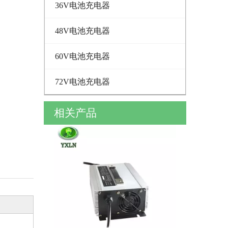
36V电池充电器
48V电池充电器
60V电池充电器
72V电池充电器
相关产品