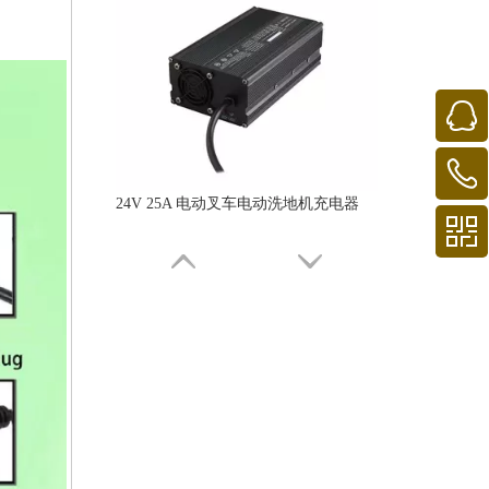
24V 25A 电动叉车电动洗地机充电器