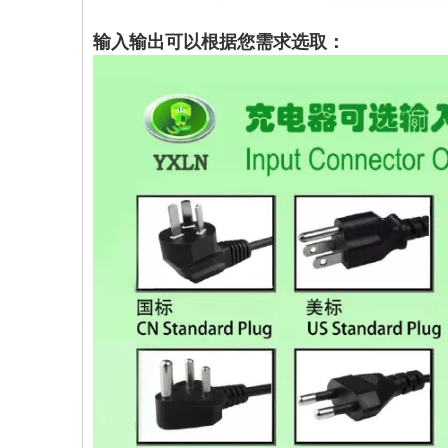
输入输出可以根据您需求选取：