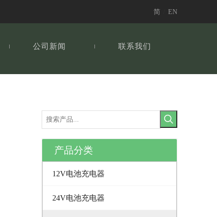
简
/
EN
公司新闻
联系我们
产品分类
12V电池充电器
24V电池充电器