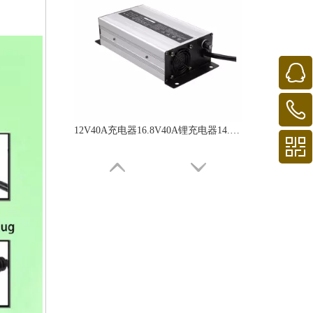
12V40A充电器16.8V40A锂充电器14.6V磷酸铁锂充电器40A