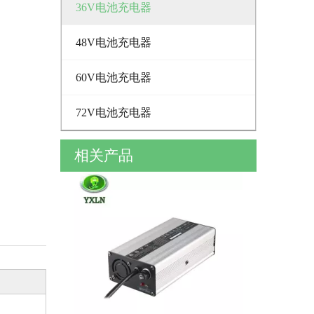
36V电池充电器
48V电池充电器
60V电池充电器
72V电池充电器
相关产品