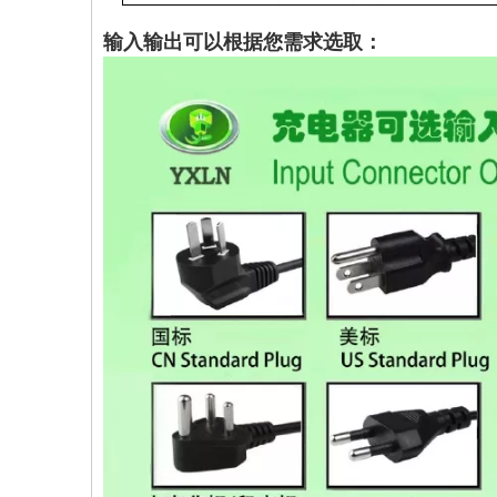
输入输出可以根据您需求选取：