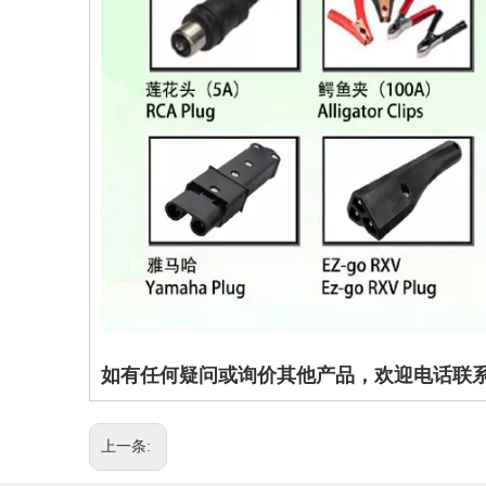
如有任何疑问或询价其他产品，欢迎电话联系 姚小
上一条: