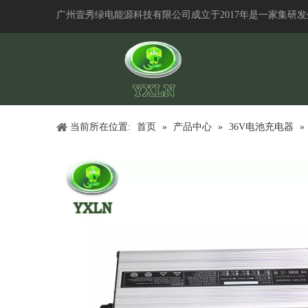
广州壹秀绿电能源科技有限公司成立于2017年是一家集研
当前所在位置:
首页
»
产品中心
»
36V电池充电器
»