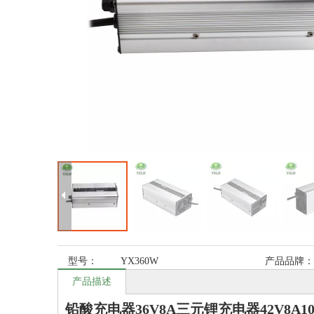
型号：
YX360W
产品品牌：
产品描述
铅酸充电器36V8A三元锂充电器42V8A