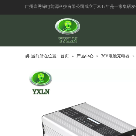
广州壹秀绿电能源科技有限公司成立于2017年是一家集研
当前所在位置:
首页
»
产品中心
»
36V电池充电器
»