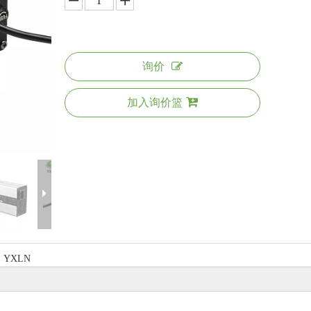
询价
加入询价篮
YXLN