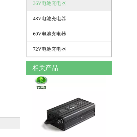
36V电池充电器
48V电池充电器
60V电池充电器
72V电池充电器
相关产品