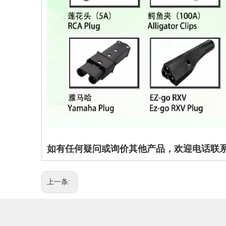
如有任何疑问或询价其他产品，欢迎电话联系 姚小
上一条: