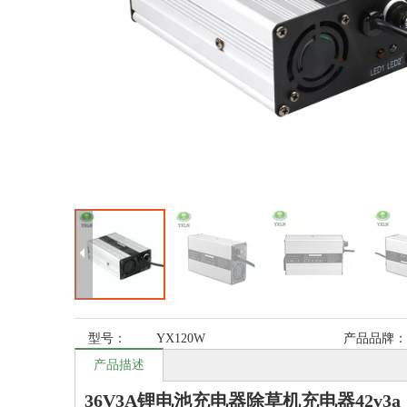
型号：
YX120W
产品品牌：
产品描述
36V3A锂电池充电器除草机充电器42v3a