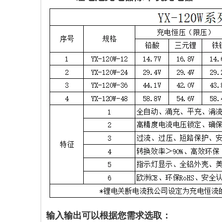
输入输出可以根据您需求选取：