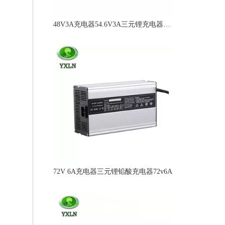
48V3A充电器54.6V3A三元锂充电器磷酸铁锂充电器
72V 6A充电器三元锂铅酸充电器72v6A