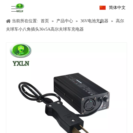
简体中文
当前所在位置:
首页
»
产品中心
»
36V电池充电器
»
高尔
夫球车小八角插头36v5A高尔夫球车充电器