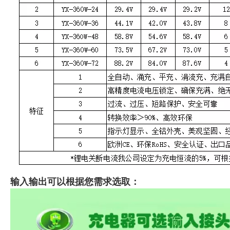
输入输出可以根据您需求选取：