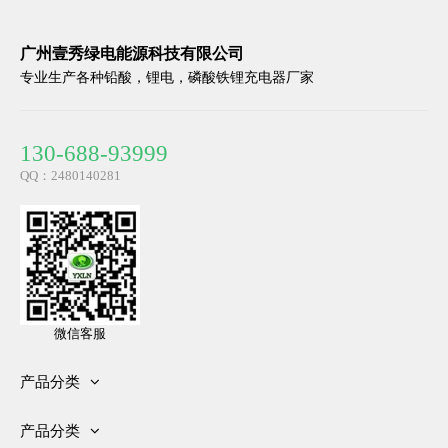
广州壹秀绿电能源科技有限公司
专业生产各种铅酸，锂电，磷酸铁锂充电器厂家
130-688-93999
72V15A充电器磷酸铁锂铅酸三元锂72V高尔夫球充电器
60V12A充电器67.2V三元锂充电器73V磷酸铁锂充电器
QQ：2480140281
微信客服
产品分类
12V电池充电器
产品分类
24V电池充电器