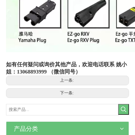
如有任何疑问或询价其他产品，欢迎电话联系 姚小
姐：13068893999 （微信同号）
上一条:
下一条:
产品分类