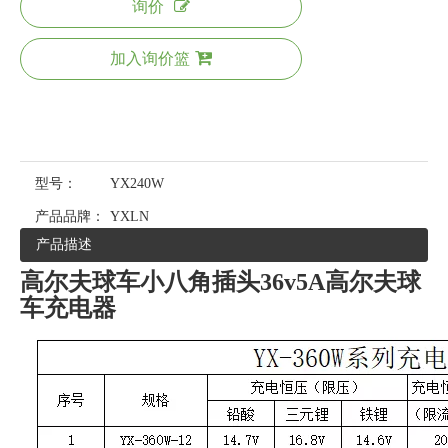
询价
加入询价篮
型号：
YX240W
产品品牌：
YXLN
产品描述
高尔夫球车小八角插头36v5A高尔夫球
车充电器